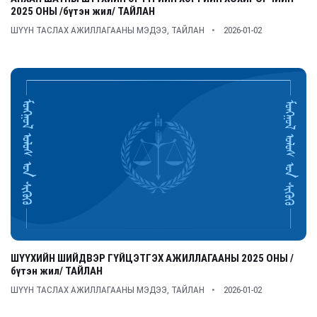
2025 ОНЫ /бүтэн жил/ ТАЙЛАН
ШҮҮН ТАСЛАХ АЖИЛЛАГААНЫ МЭДЭЭ, ТАЙЛАН
2026-01-02
ШҮҮХИЙН ШИЙДВЭР ГҮЙЦЭТГЭХ АЖИЛЛАГААНЫ 2025 ОНЫ /
бүтэн жил/ ТАЙЛАН
ШҮҮН ТАСЛАХ АЖИЛЛАГААНЫ МЭДЭЭ, ТАЙЛАН
2026-01-02