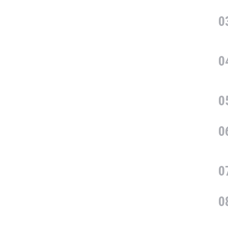
0
0
0
0
0
0