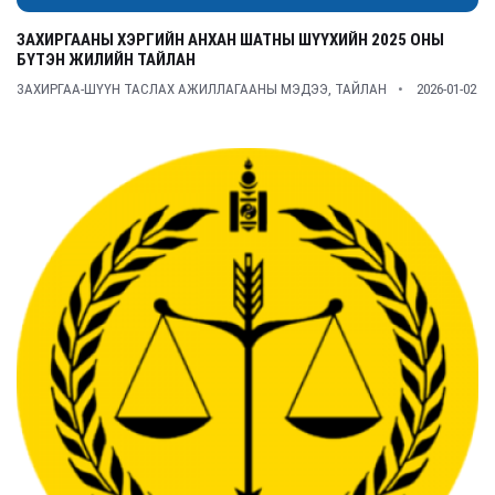
ЗАХИРГААНЫ ХЭРГИЙН АНХАН ШАТНЫ ШҮҮХИЙН 2025 ОНЫ
БҮТЭН ЖИЛИЙН ТАЙЛАН
ЗАХИРГАА-ШҮҮН ТАСЛАХ АЖИЛЛАГААНЫ МЭДЭЭ, ТАЙЛАН
2026-01-02