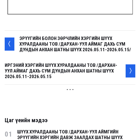
ЭРҮҮГИЙН БОЛОН ЗӨРЧЛИЙН ХЭРГИЙН ШҮҮХ
ХУРАЛДААНЫ ТОВ /ДАРХАН-УУЛ АЙМАГ ДАХЬ СУМ
ДУНДЫН АНХАН ШАТНЫ ШҮҮХ 2026.05.11-2026.05.15/
ИРГЭНИЙ ХЭРГИЙН ШҮҮХ ХУРАЛДААНЫ ТОВ /ДАРХАН-
УУЛ АЙМАГ ДАХЬ СУМ ДУНДЫН АНХАН ШАТНЫ ШҮҮХ
2026.05.11-2026.05.15
. . .
Цаг үеийн мэдээ
ШҮҮХ ХУРАЛДААНЫ ТОВ /ДАРХАН-УУЛ АЙМГИЙН
01
ЭРҮҮГИЙН ХЭРГИЙН ДАВЖ ЗААЛДАХ ШАТНЫ ШҮҮХ