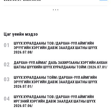
. . .
Цаг үеийн мэдээ
ШҮҮХ ХУРАЛДААНЫ ТОВ /ДАРХАН-УУЛ АЙМГИЙН
01
ЭРҮҮГИЙН ХЭРГИЙН ДАВЖ ЗААЛДАХ ШАТНЫ ШҮҮХ
2026.07.08/
ДАРХАН-УУЛ АЙМАГ ДАХЬ ЗАХИРГААНЫ ХЭРГИЙН АНХАН
02
ШАТНЫ ШҮҮХИЙН ШҮҮХ ХУРАЛДААНЫ ТОЙМ /2026.07.01/
ШҮҮХ ХУРАЛДААНЫ ТОЙМ /ДАРХАН-УУЛ АЙМГИЙН
03
ЭРҮҮГИЙН ХЭРГИЙН ДАВЖ ЗААЛДАХ ШАТНЫ ШҮҮХ
2026.07.01/
ШҮҮХ ХУРАЛДААНЫ ТОВ /ДАРХАН-УУЛ АЙМГИЙН
04
ИРГЭНИЙ ХЭРГИЙН ДАВЖ ЗААЛДАХ ШАТНЫ ШҮҮХ
2026.07.06/