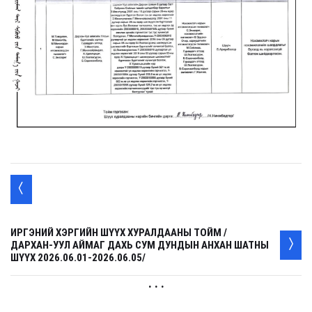
ИРГЭНИЙ ХЭРГИЙН ШҮҮХ ХУРАЛДААНЫ ТОЙМ /
ДАРХАН-УУЛ АЙМАГ ДАХЬ СУМ ДУНДЫН АНХАН ШАТНЫ
ШҮҮХ 2026.06.01-2026.06.05/
. . .