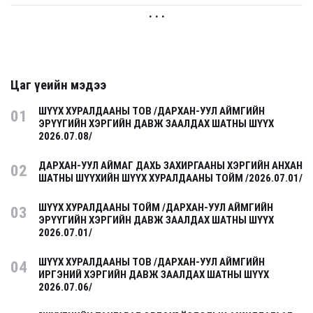
. . .
Цаг үеийн мэдээ
ШҮҮХ ХУРАЛДААНЫ ТОВ /ДАРХАН-УУЛ АЙМГИЙН
01
ЭРҮҮГИЙН ХЭРГИЙН ДАВЖ ЗААЛДАХ ШАТНЫ ШҮҮХ
2026.07.08/
ДАРХАН-УУЛ АЙМАГ ДАХЬ ЗАХИРГААНЫ ХЭРГИЙН АНХАН
02
ШАТНЫ ШҮҮХИЙН ШҮҮХ ХУРАЛДААНЫ ТОЙМ /2026.07.01/
ШҮҮХ ХУРАЛДААНЫ ТОЙМ /ДАРХАН-УУЛ АЙМГИЙН
03
ЭРҮҮГИЙН ХЭРГИЙН ДАВЖ ЗААЛДАХ ШАТНЫ ШҮҮХ
2026.07.01/
ШҮҮХ ХУРАЛДААНЫ ТОВ /ДАРХАН-УУЛ АЙМГИЙН
04
ИРГЭНИЙ ХЭРГИЙН ДАВЖ ЗААЛДАХ ШАТНЫ ШҮҮХ
2026.07.06/