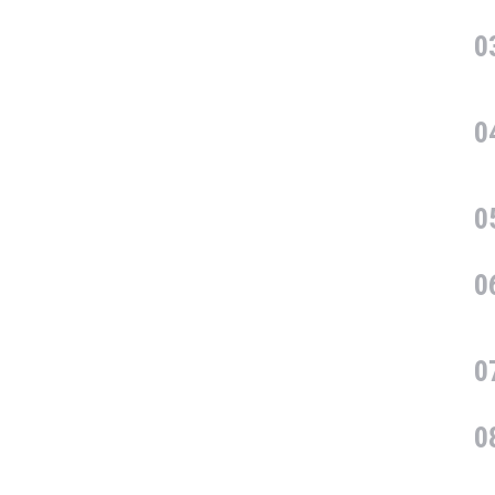
0
0
0
0
0
0