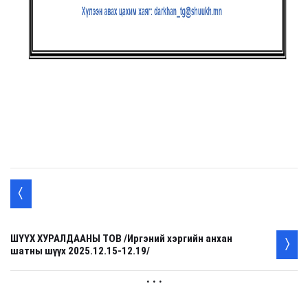
ШҮҮХ ХУРАЛДААНЫ ТОВ /Иргэний хэргийн анхан
шатны шүүх 2025.12.15-12.19/
. . .