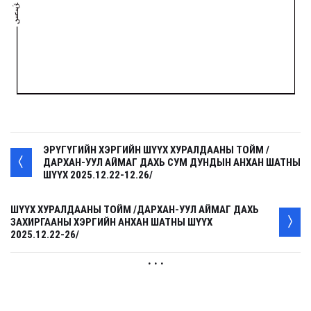
ЭРҮГҮГИЙН ХЭРГИЙН ШҮҮХ ХУРАЛДААНЫ ТОЙМ /
ДАРХАН-УУЛ АЙМАГ ДАХЬ СУМ ДУНДЫН АНХАН ШАТНЫ
ШҮҮХ 2025.12.22-12.26/
ШҮҮХ ХУРАЛДААНЫ ТОЙМ /ДАРХАН-УУЛ АЙМАГ ДАХЬ
ЗАХИРГААНЫ ХЭРГИЙН АНХАН ШАТНЫ ШҮҮХ
2025.12.22-26/
. . .