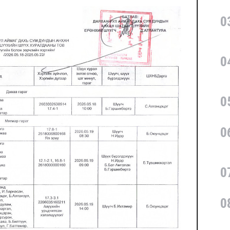
0
0
0
0
0
0