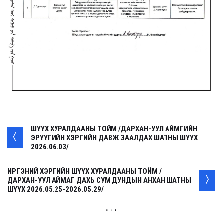
ШҮҮХ ХУРАЛДААНЫ ТОЙМ /ДАРХАН-УУЛ АЙМГИЙН
ЭРҮҮГИЙН ХЭРГИЙН ДАВЖ ЗААЛДАХ ШАТНЫ ШҮҮХ
2026.06.03/
ИРГЭНИЙ ХЭРГИЙН ШҮҮХ ХУРАЛДААНЫ ТОЙМ /
ДАРХАН-УУЛ АЙМАГ ДАХЬ СУМ ДУНДЫН АНХАН ШАТНЫ
ШҮҮХ 2026.05.25-2026.05.29/
. . .