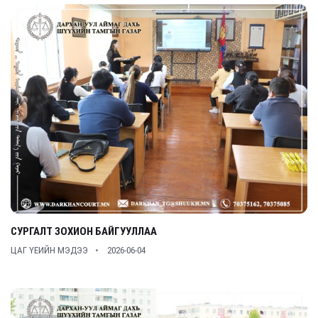
СУРГАЛТ ЗОХИОН БАЙГУУЛЛАА
ЦАГ ҮЕИЙН МЭДЭЭ
2026-06-04