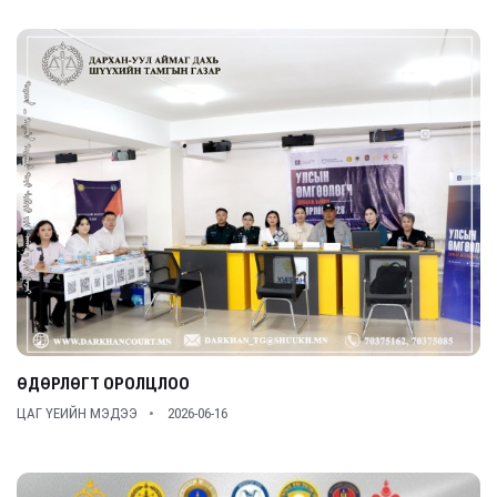
ӨДӨРЛӨГТ ОРОЛЦЛОО
ЦАГ ҮЕИЙН МЭДЭЭ
2026-06-16