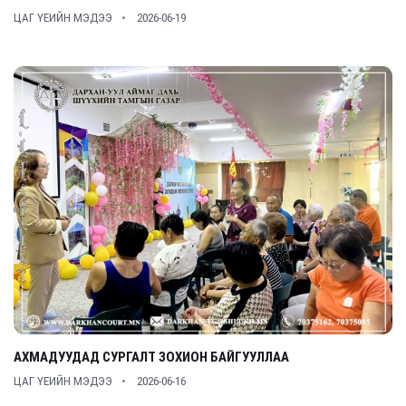
ЦАГ ҮЕИЙН МЭДЭЭ
2026-06-19
АХМАДУУДАД СУРГАЛТ ЗОХИОН БАЙГУУЛЛАА
ЦАГ ҮЕИЙН МЭДЭЭ
2026-06-16