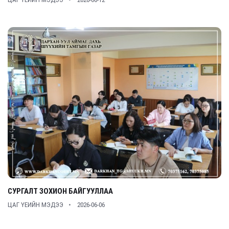
СУРГАЛТ ЗОХИОН БАЙГУУЛЛАА
ЦАГ ҮЕИЙН МЭДЭЭ
2026-06-06